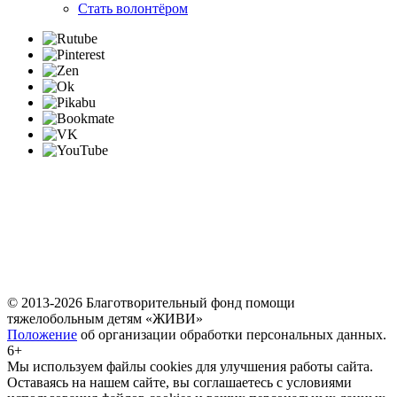
Стать волонтёром
© 2013-2026 Благотворительный фонд помощи
тяжелобольным детям «ЖИВИ»
Положение
об организации обработки персональных данных.
6+
Мы используем файлы cookies для улучшения работы сайта.
Оставаясь на нашем сайте, вы соглашаетесь с условиями