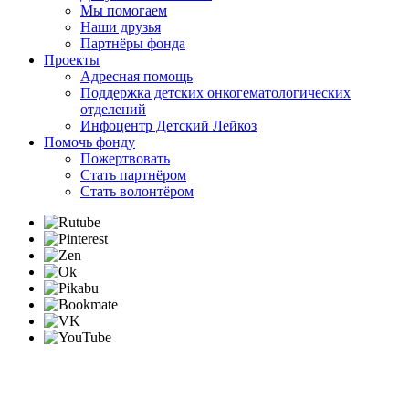
Мы помогаем
Наши друзья
Партнёры фонда
Проекты
Адресная помощь
Поддержка детских онкогематологических
отделений
Инфоцентр Детский Лейкоз
Помочь фонду
Пожертвовать
Стать партнёром
Стать волонтёром