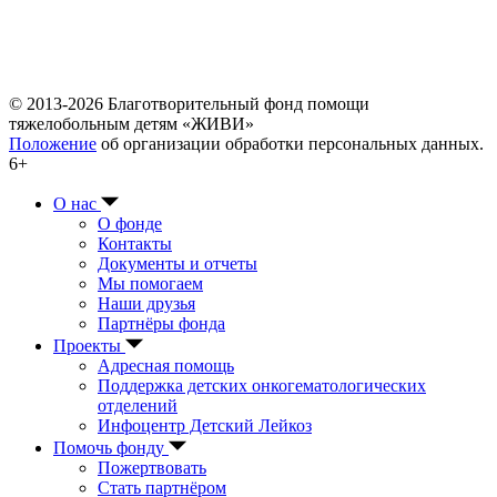
© 2013-2026 Благотворительный фонд помощи
тяжелобольным детям «ЖИВИ»
Положение
об организации обработки персональных данных.
6+
О нас
О фонде
Контакты
Документы и отчеты
Мы помогаем
Наши друзья
Партнёры фонда
Проекты
Адресная помощь
Поддержка детских онкогематологических
отделений
Инфоцентр Детский Лейкоз
Помочь фонду
Пожертвовать
Стать партнёром