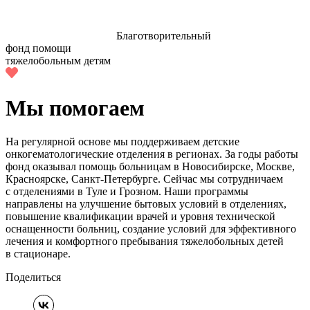
Благотворительный
фонд помощи
тяжелобольным детям
Мы помогаем
На регулярной основе мы поддерживаем детские
онкогематологические отделения в регионах. За годы работы
фонд оказывал помощь больницам в Новосибирске, Москве,
Красноярске, Санкт‑Петербурге. Сейчас мы сотрудничаем
с отделениями в Туле и Грозном. Наши программы
направлены на улучшение бытовых условий в отделениях,
повышение квалификации врачей и уровня технической
оснащенности больниц, создание условий для эффективного
лечения и комфортного пребывания тяжелобольных детей
в стационаре.
Поделиться