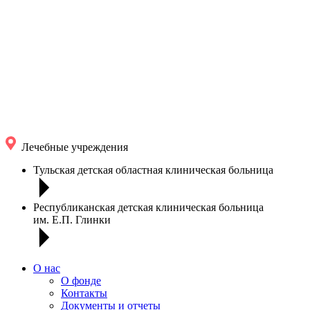
Лечебные учреждения
Тульская детская областная клиническая больница
Республиканская детская клиническая больница
им. Е.П. Глинки
О нас
О фонде
Контакты
Документы и отчеты