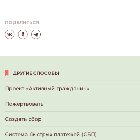
ПОДЕЛИТЬСЯ
ДРУГИЕ СПОСОБЫ
Проект «Активный гражданин»
Пожертвовать
Создать сбор
Система быстрых платежей (СБП)