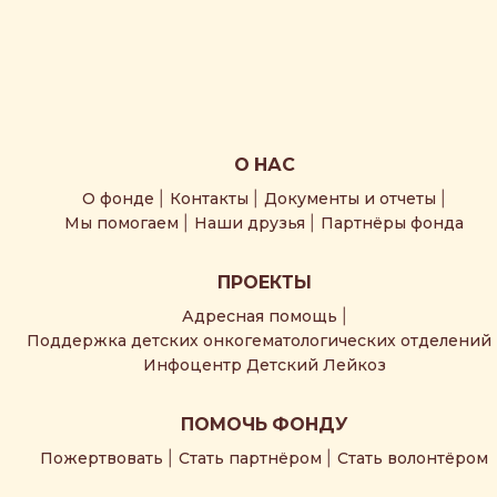
О НАС
О фонде
Контакты
Документы и отчеты
Мы помогаем
Наши друзья
Партнёры фонда
ПРОЕКТЫ
Адресная помощь
Поддержка детских онкогематологических отделений
Инфоцентр Детский Лейкоз
ПОМОЧЬ ФОНДУ
Пожертвовать
Стать партнёром
Стать волонтёром