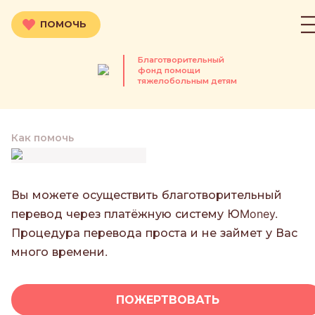
ПОМОЧЬ
Благотворительный
фонд помощи
тяжелобольным детям
Как помочь
Вы можете осуществить благотворительный
перевод через платёжную систему ЮMoney.
Процедура перевода проста и не займет у Вас
много времени.
ПОЖЕРТВОВАТЬ