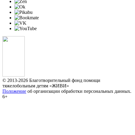
© 2013-2026 Благотворительный фонд помощи
тяжелобольным детям «ЖИВИ»
Положение
об организации обработки персональных данных.
6+