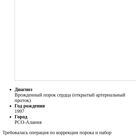
Диагноз
Врожденный порок сердца (открытый артериальный
проток)
Год рождения
1997
Город
РСО-Алания
Требовалась операция по коррекции порока и набор