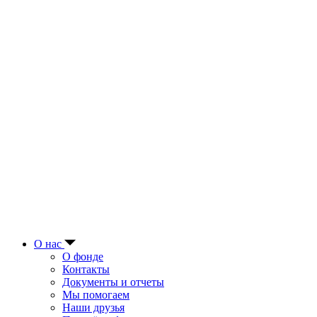
О нас
О фонде
Контакты
Документы и отчеты
Мы помогаем
Наши друзья