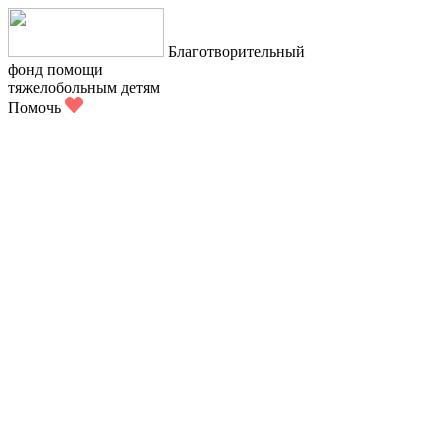
Благотворительный
фонд помощи
тяжелобольным детям
Помочь