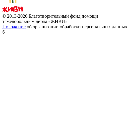
© 2013-2026 Благотворительный фонд помощи
тяжелобольным детям «ЖИВИ»
Положение
об организации обработки персональных данных.
6+