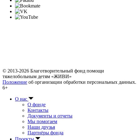
© 2013-2026 Благотворительный фонд помощи
тяжелобольным детям «ЖИВИ»
Положение
об организации обработки персональных данных.
6+
О нас
О фонде
Контакты
Документы и отчеты
Мы помогаем
Наши друзья
Партнёры фонда
Проекты