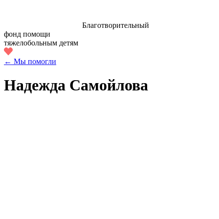
Благотворительный
фонд помощи
тяжелобольным детям
← Мы помогли
Надежда Самойлова