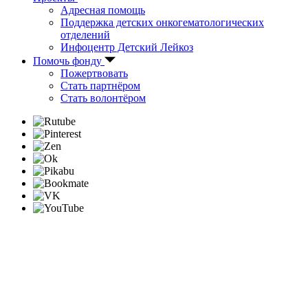
Адресная помощь
Поддержка детских онкогематологических
отделений
Инфоцентр Детский Лейкоз
Помочь фонду
Пожертвовать
Стать партнёром
Стать волонтёром