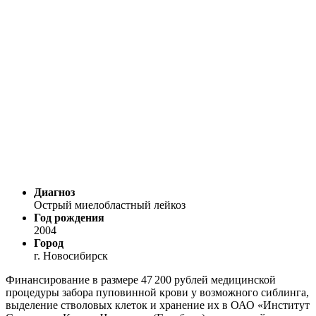
Диагноз
Острый миелобластный лейкоз
Год рождения
2004
Город
г. Новосибирск
Финансирование в размере 47 200 рублей медицинской
процедуры забора пуповинной крови у возможного сиблинга,
выделение стволовых клеток и хранение их в ОАО «Институт