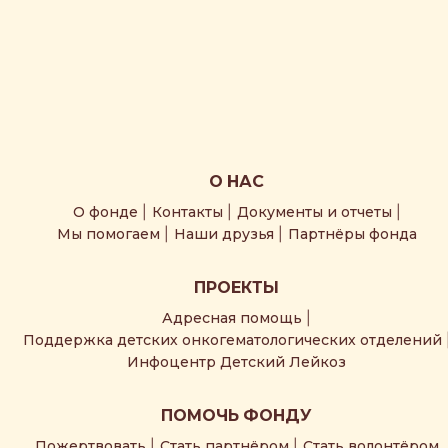
О НАС
О фонде
Контакты
Документы и отчеты
Мы помогаем
Наши друзья
Партнёры фонда
ПРОЕКТЫ
Адресная помощь
Поддержка детских онкогематологических отделений
Инфоцентр Детский Лейкоз
ПОМОЧЬ ФОНДУ
Пожертвовать
Стать партнёром
Стать волонтёром