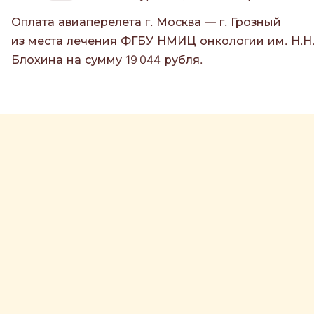
Оплата авиаперелета г. Москва — г. Грозный
из места лечения ФГБУ НМИЦ онкологии им. Н.Н
Блохина на сумму 19 044 рубля.