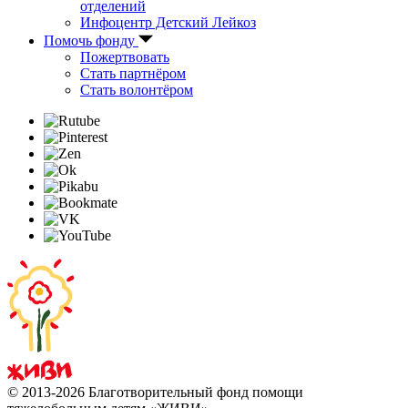
отделений
Инфоцентр Детский Лейкоз
Помочь фонду
Пожертвовать
Стать партнёром
Стать волонтёром
© 2013-2026 Благотворительный фонд помощи