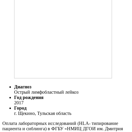
Диагноз
Острый лимфобластный лейкоз
Год рождения
2017
Город
г. Щекино, Тульская область
Оплата лабораторных исследований (HLA- типирование
пациента и сиблинга) в ФГБУ «НМИЦ ДГОИ им. Дмитрия