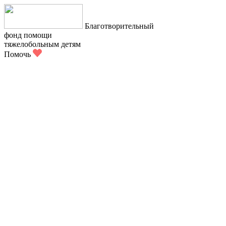
Благотворительный
фонд помощи
тяжелобольным детям
Помочь