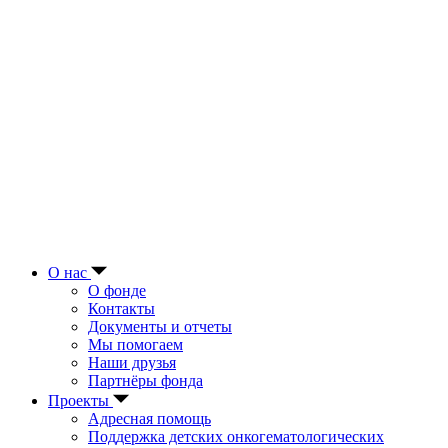
О нас
О фонде
Контакты
Документы и отчеты
Мы помогаем
Наши друзья
Партнёры фонда
Проекты
Адресная помощь
Поддержка детских онкогематологических