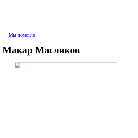
← Мы помогли
Макар Масляков