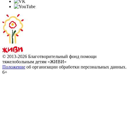
© 2013-2026 Благотворительный фонд помощи
тяжелобольным детям «ЖИВИ»
Положение
об организации обработки персональных данных.
6+