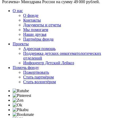
Рогачева» Минздрава России на сумму 49 000 рублей.
О нас
О фонде
Контакты
Документы и отчеты
Мы помогаем
Наши друзья
Партнёры фонда
Проекты
Адресная помощь
Поддержка детских онкогематологических
отделений
Инфоцентр Детский Лейкоз
Помочь фонду
Пожертвовать
Стать партнёром
Стать волонтёром