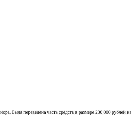
онора. Была переведена часть средств в размере 230 000 рублей