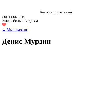
Благотворительный
фонд помощи
тяжелобольным детям
← Мы помогли
Денис Мурзин