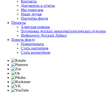
Контакты
Документы и отчеты
Мы помогаем
Наши друзья
Партнёры фонда
Проекты
Адресная помощь
Поддержка детских онкогематологических отделен
Инфоцентр Детский Лейкоз
Помочь фонду
Пожертвовать
Стать партнёром
Стать волонтёром