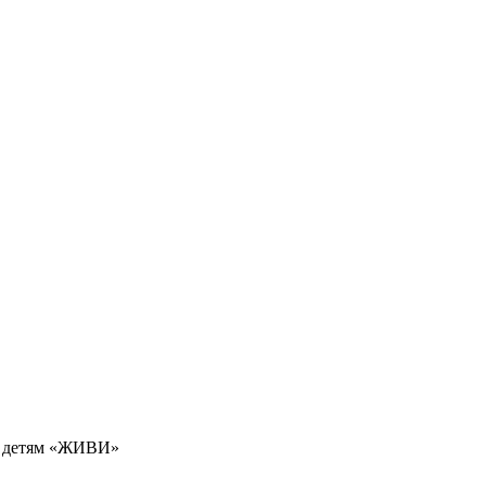
м детям «ЖИВИ»