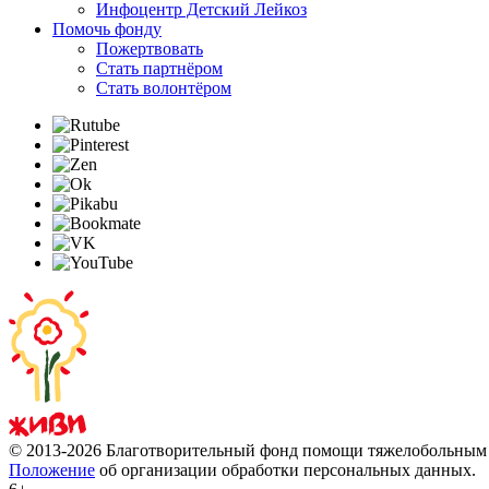
Инфоцентр Детский Лейкоз
Помочь фонду
Пожертвовать
Стать партнёром
Стать волонтёром
© 2013-2026 Благотворительный фонд помощи тяжелобольны
Положение
об организации обработки персональных данных.