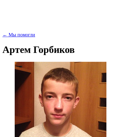
← Мы помогли
Артем Горбиков