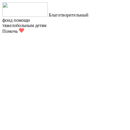
Благотворительный
фонд помощи
тяжелобольным детям
Помочь